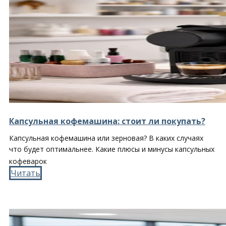
Капсульная кофемашина: стоит ли покупать?
Капсульная кофемашина или зерновая? В каких случаях
что будет оптимальнее. Какие плюсы и минусы капсульных
кофеварок
Читать​