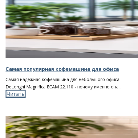
Самая популярная кофемашина для офиса
Самая надёжная кофемашина для небольшого офиса
DeLonghi Magnifica ECAM 22.110 - почему именно она...
Читать​