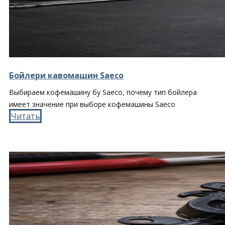
Бойлери кавомашин Saeco
Выбираем кофемашину бу Saeco, почему тип бойлера
имеет значение при выборе кофемашины Saeco
Читать​