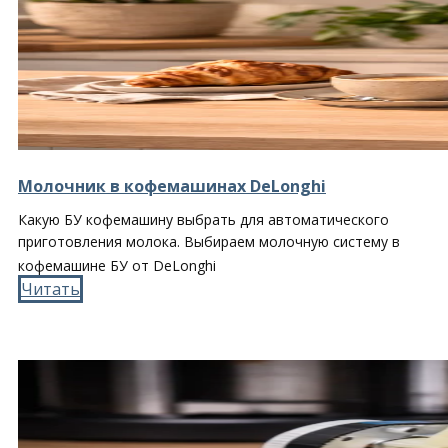
Молочник в кофемашинах DeLonghi
Какую БУ кофемашину выбрать для автоматического
приготовления молока. Выбираем молочную систему в
кофемашине БУ от DeLonghi
Читать​