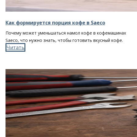
Как формируется порция кофе в Saeco
Почему может уменьшаться намол кофе в кофемашинах
Saeco, что нужно знать, чтобы готовить вкусный кофе.
Читать​