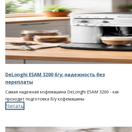
DeLonghi ESAM 3200 б/у: надежность без
переплаты
Самая надежная кофемашина DeLonghi ESAM 3200 - как
проходит подготовка б/у кофемашины
Читать​