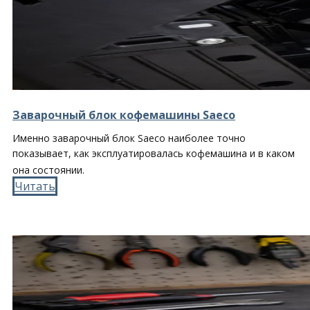
Заварочный блок кофемашины Saeco
Именно заварочный блок Saeco наиболее точно
показывает, как эксплуатировалась кофемашина и в каком
она состоянии.
Читать​