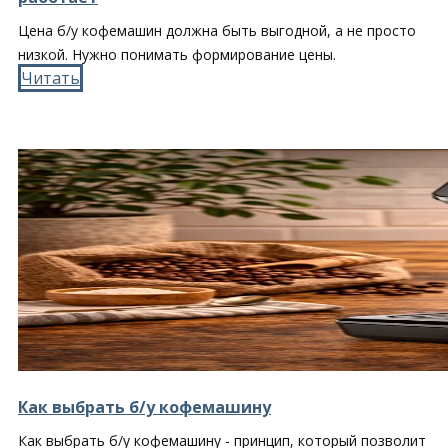
Цена б/у кофемашин должна быть выгодной, а не просто
низкой. Нужно понимать формирование цены.
Читать​
Как выбрать б/у кофемашину
Как выбрать б/у кофемашину - принцип, который позволит