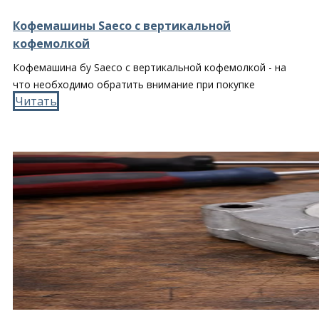
Кофемашины Saeco с вертикальной
кофемолкой
Кофемашина бу Saeco с вертикальной кофемолкой - на
что необходимо обратить внимание при покупке
Читать​