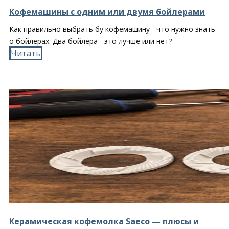
Кофемашины с одним или двумя бойлерами
Как правильно выбрать бу кофемашину - что нужно знать
о бойлерах. Два бойлера - это лучше или нет?
Читать​
Керамическая кофемолка Saeco — плюсы и