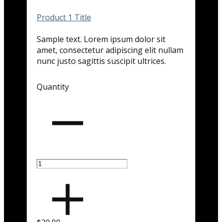
Product 1 Title
Sample text. Lorem ipsum dolor sit
amet, consectetur adipiscing elit nullam
nunc justo sagittis suscipit ultrices.
Quantity