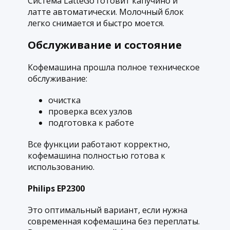
Система LatteGo готовит капучино и
латте автоматически. Молочный блок
легко снимается и быстро моется.
Обслуживание и состояние
Кофемашина прошла полное техническое
обслуживание:
очистка
проверка всех узлов
подготовка к работе
Все функции работают корректно,
кофемашина полностью готова к
использованию.
Philips EP2300
Это оптимальный вариант, если нужна
современная кофемашина без переплаты.