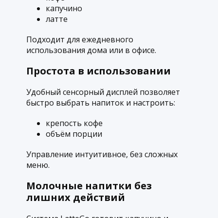
капучино
латте
Подходит для ежедневного
использования дома или в офисе.
Простота в использовании
Удобный сенсорный дисплей позволяет
быстро выбрать напиток и настроить:
крепость кофе
объём порции
Управление интуитивное, без сложных
меню.
Молочные напитки без
лишних действий