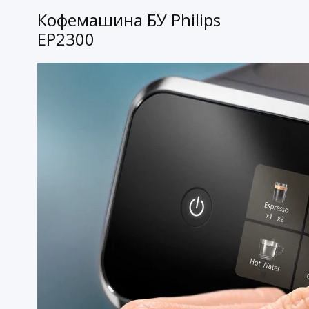
Кофемашина БУ Philips
EP2300